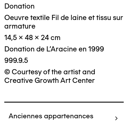
Donation
Oeuvre textile Fil de laine et tissu sur
armature
14,5 x 48 x 24 cm
Donation de L'Aracine en 1999
999.9.5
© Courtesy of the artist and
Creative Growth Art Center
Anciennes appartenances