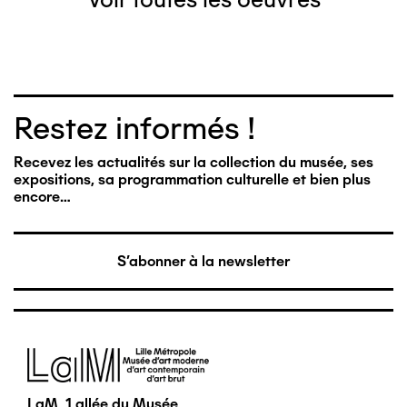
Restez informés !
Recevez les actualités sur la collection du musée, ses
expositions, sa programmation culturelle et bien plus
encore…
S'abonner à la newsletter
Image
LaM, 1 allée du Musée