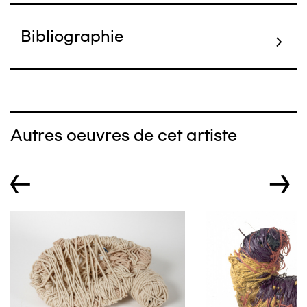
Bibliographie
Autres oeuvres de cet artiste
←
→