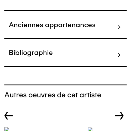
Anciennes appartenances
Bibliographie
Autres oeuvres de cet artiste
←
→