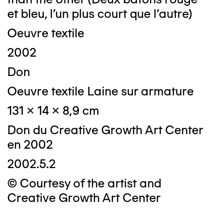
et bleu, l'un plus court que l'autre)
Oeuvre textile
2002
Don
Oeuvre textile Laine sur armature
131 x 14 x 8,9 cm
Don du Creative Growth Art Center
en 2002
2002.5.2
© Courtesy of the artist and
Creative Growth Art Center