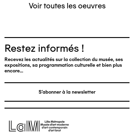
Voir toutes les oeuvres
Restez informés !
Recevez les actualités sur la collection du musée, ses
expositions, sa programmation culturelle et bien plus
encore…
S'abonner à la newsletter
Image