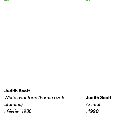
Judith Scott
White oval form (Forme ovale
Judith Scott
blanche)
Animal
,
février 1988
,
1990