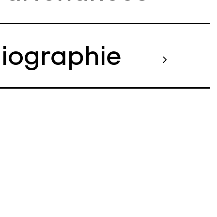
liographie