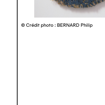
© Crédit photo : BERNARD Philip