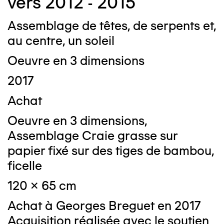
vers 2012 - 2015
Assemblage de têtes, de serpents et,
au centre, un soleil
Oeuvre en 3 dimensions
2017
Achat
Oeuvre en 3 dimensions,
Assemblage Craie grasse sur
papier fixé sur des tiges de bambou,
ficelle
120 x 65 cm
Achat à Georges Breguet en 2017
Acquisition réalisée avec le soutien