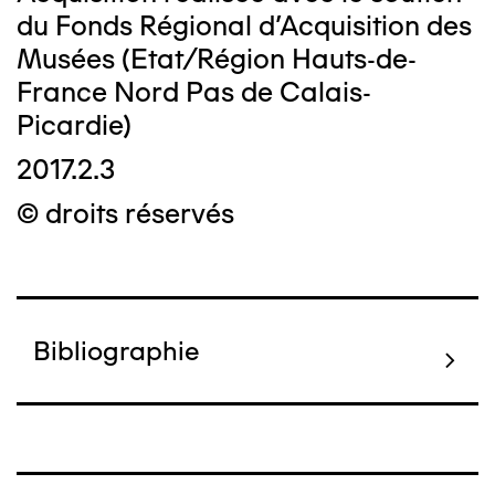
du Fonds Régional d’Acquisition des
Musées (Etat/Région Hauts-de-
France Nord Pas de Calais-
Picardie)
2017.2.3
© droits réservés
Bibliographie