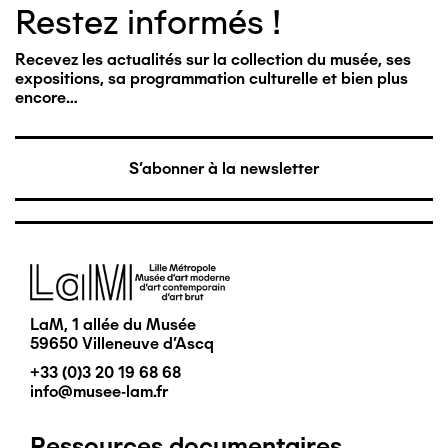
Restez informés !
Recevez les actualités sur la collection du musée, ses
expositions, sa programmation culturelle et bien plus
encore…
S'abonner à la newsletter
Image
LaM, 1 allée du Musée
59650 Villeneuve d'Ascq
+33 (0)3 20 19 68 68
info@musee-lam.fr
Ressources documentaires