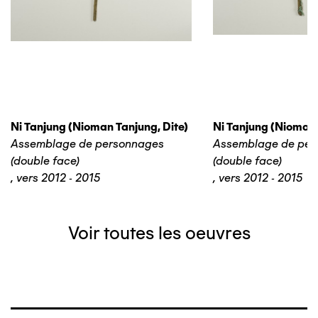
Ni Tanjung (nioman Tanjung, Dite)
Ni Tanjung (nioman 
Assemblage de personnages
Assemblage de per
(double face)
(double face)
,
vers 2012 - 2015
,
vers 2012 - 2015
Voir toutes les oeuvres