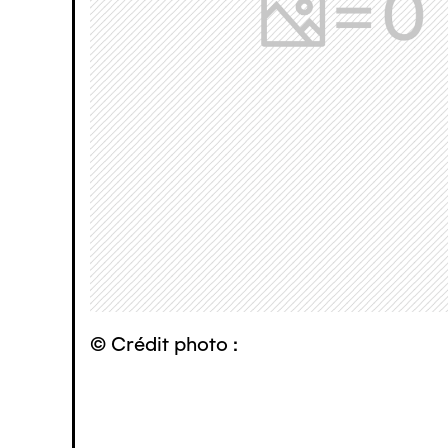
© Crédit photo :