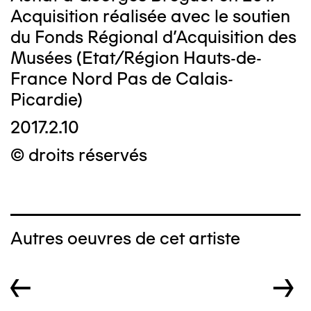
Acquisition réalisée avec le soutien
du Fonds Régional d’Acquisition des
Musées (Etat/Région Hauts-de-
France Nord Pas de Calais-
Picardie)
2017.2.10
© droits réservés
Autres oeuvres de cet artiste
←
→