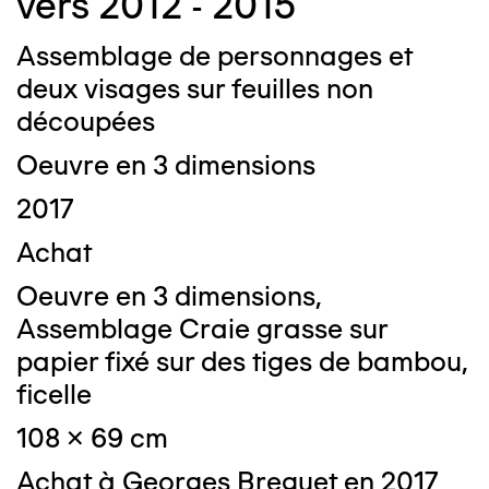
vers 2012 - 2015
Assemblage de personnages et
deux visages sur feuilles non
découpées
Oeuvre en 3 dimensions
2017
Achat
Oeuvre en 3 dimensions,
Assemblage Craie grasse sur
papier fixé sur des tiges de bambou,
ficelle
108 x 69 cm
Achat à Georges Breguet en 2017