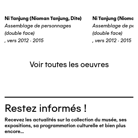
Ni Tanjung (nioman Tanjung, Dite)
Ni Tanjung (nioman 
Assemblage de personnages
Assemblage de per
(double face)
(double face)
,
vers 2012 - 2015
,
vers 2012 - 2015
Voir toutes les oeuvres
Restez informés !
Recevez les actualités sur la collection du musée, ses
expositions, sa programmation culturelle et bien plus
encore…