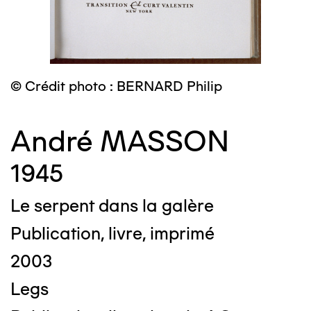
© Crédit photo : BERNARD Philip
André MASSON
1945
Le serpent dans la galère
Publication, livre, imprimé
2003
Legs