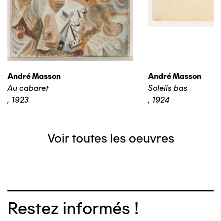
André Masson
André Masson
Au cabaret
Soleils bas
,
1923
,
1924
Voir toutes les oeuvres
Restez informés !