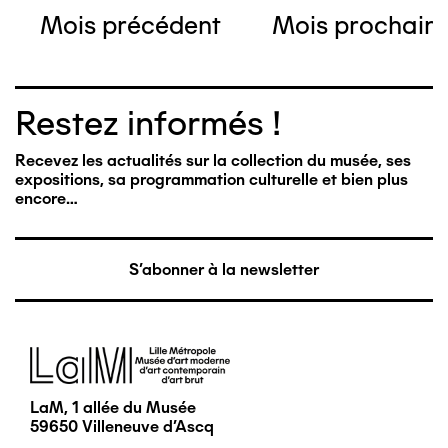
Mois précédent
Mois prochain
Restez informés !
Recevez les actualités sur la collection du musée, ses
expositions, sa programmation culturelle et bien plus
encore…
S'abonner à la newsletter
Image
LaM, 1 allée du Musée
59650 Villeneuve d'Ascq