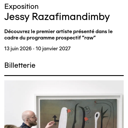
Exposition
Jessy Razafimandimby
Découvrez le premier artiste présenté dans le
cadre du programme prospectif "raw"
13 juin 2026 - 10 janvier 2027
Billetterie