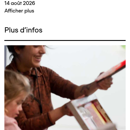
14 août 2026
Afficher plus
Plus d'infos