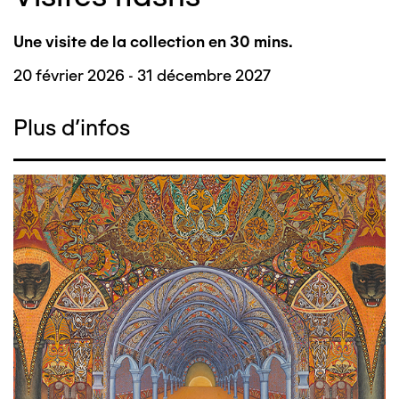
Une visite de la collection en 30 mins.
20 février 2026 - 31 décembre 2027
Plus d'infos