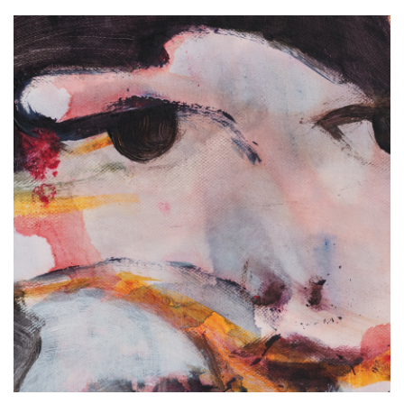
Image