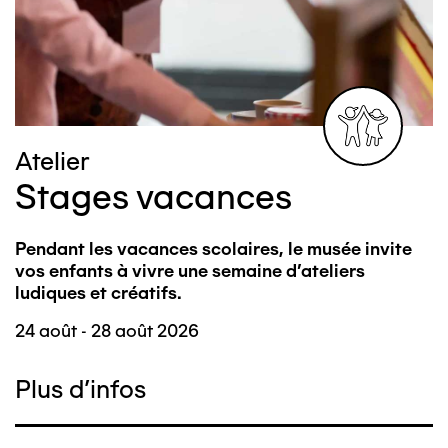
Image
Atelier
Stages vacances
Pendant les vacances scolaires, le musée invite
vos enfants à vivre une semaine d’ateliers
ludiques et créatifs.
24 août - 28 août 2026
Plus d'infos