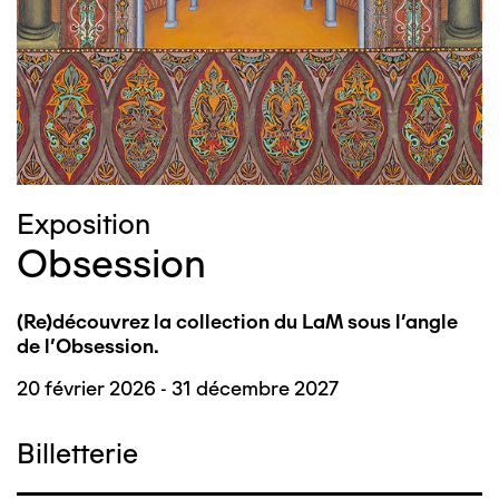
Image
Exposition
Obsession
(Re)découvrez la collection du LaM sous l'angle
de l'Obsession.
20 février 2026 - 31 décembre 2027
Billetterie