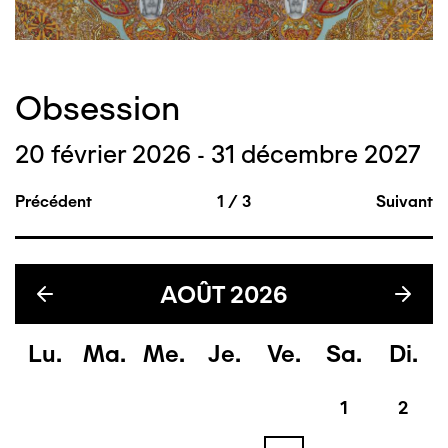
Obsession
20 février 2026 - 31 décembre 2027
Précédent
1
/
3
Suivant
AOÛT
2026
Lu
Ma
Me
Je
Ve
Sa
Di
1
2