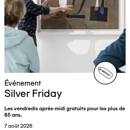
Image
Événement
Silver Friday
Les vendredis après-midi gratuits pour les plus de
65 ans.
7 août 2026