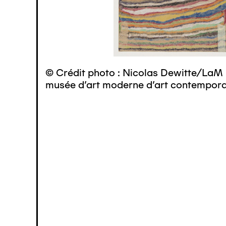
© Crédit photo : Nicolas Dewitte/LaM 
musée d’art moderne d’art contemporai