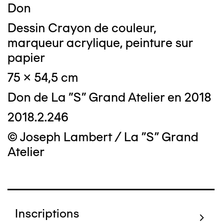
Don
Dessin Crayon de couleur,
marqueur acrylique, peinture sur
papier
75 x 54,5 cm
Don de La "S" Grand Atelier en 2018
2018.2.246
© Joseph Lambert / La "S" Grand
Atelier
Inscriptions