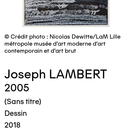
© Crédit photo : Nicolas Dewitte/LaM Lille
métropole musée d’art moderne d’art
contemporain et d’art brut
Joseph LAMBERT
2005
(Sans titre)
Dessin
2018