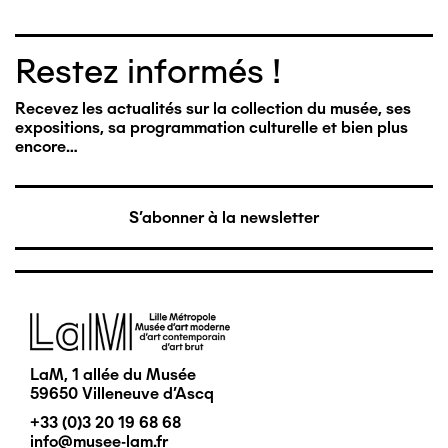
Restez informés !
Recevez les actualités sur la collection du musée, ses
expositions, sa programmation culturelle et bien plus
encore…
S'abonner à la newsletter
Image
LaM, 1 allée du Musée
59650 Villeneuve d'Ascq
+33 (0)3 20 19 68 68
info@musee-lam.fr