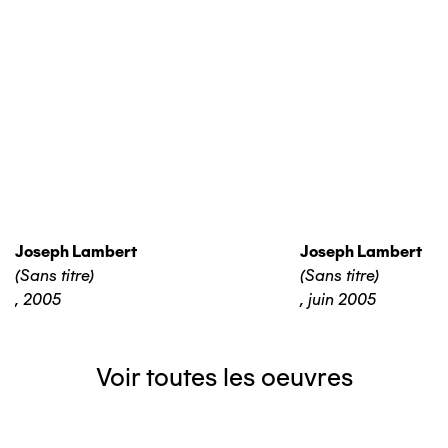
Joseph Lambert
Joseph Lambert
(Sans titre)
(Sans titre)
,
2005
,
juin 2005
Voir toutes les oeuvres