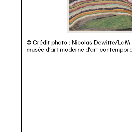
© Crédit photo : Nicolas Dewitte/LaM 
musée d’art moderne d’art contemporai