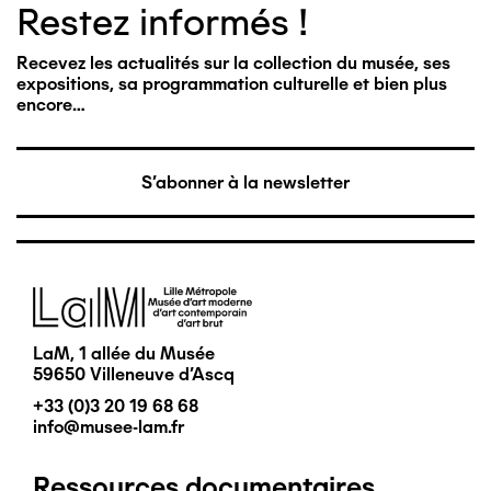
Restez informés !
Recevez les actualités sur la collection du musée, ses
expositions, sa programmation culturelle et bien plus
encore…
S'abonner à la newsletter
Image
LaM, 1 allée du Musée
59650 Villeneuve d'Ascq
+33 (0)3 20 19 68 68
info@musee-lam.fr
Ressources documentaires