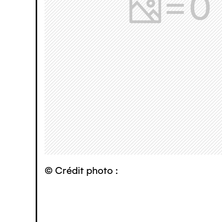
© Crédit photo :