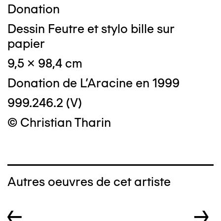
Donation
Dessin Feutre et stylo bille sur
papier
9,5 x 98,4 cm
Donation de L'Aracine en 1999
999.246.2 (V)
© Christian Tharin
Autres oeuvres de cet artiste
←
→