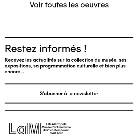
Voir toutes les oeuvres
Restez informés !
Recevez les actualités sur la collection du musée, ses
expositions, sa programmation culturelle et bien plus
encore…
S'abonner à la newsletter
Image