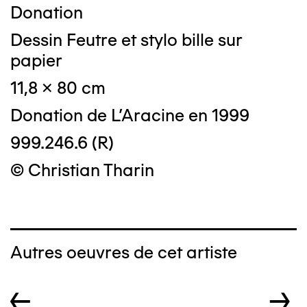
Donation
Dessin Feutre et stylo bille sur
papier
11,8 x 80 cm
Donation de L'Aracine en 1999
999.246.6 (R)
© Christian Tharin
Autres oeuvres de cet artiste
←
→