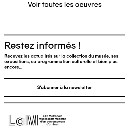
Voir toutes les oeuvres
Restez informés !
Recevez les actualités sur la collection du musée, ses
expositions, sa programmation culturelle et bien plus
encore…
S'abonner à la newsletter
Image