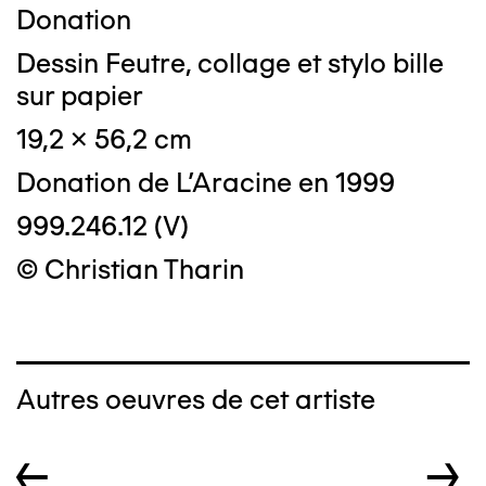
Donation
Dessin Feutre, collage et stylo bille
sur papier
19,2 x 56,2 cm
Donation de L'Aracine en 1999
999.246.12 (V)
© Christian Tharin
Autres oeuvres de cet artiste
←
→