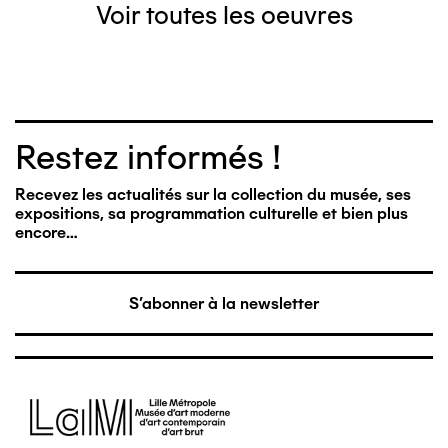
Voir toutes les oeuvres
Restez informés !
Recevez les actualités sur la collection du musée, ses
expositions, sa programmation culturelle et bien plus
encore…
S'abonner à la newsletter
Image