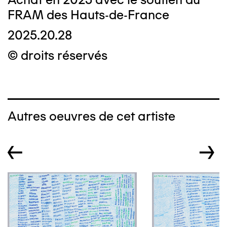
FRAM des Hauts-de-France
2025.20.28
© droits réservés
Autres oeuvres de cet artiste
←
→