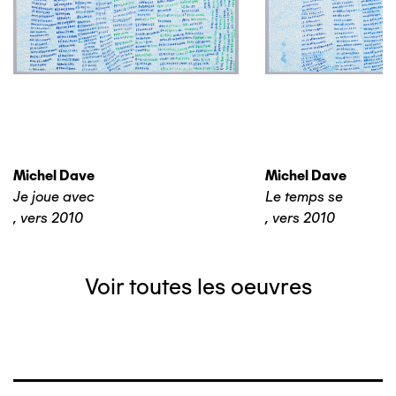
Michel Dave
Michel Dave
Je joue avec
Le temps se
,
vers 2010
,
vers 2010
Voir toutes les oeuvres