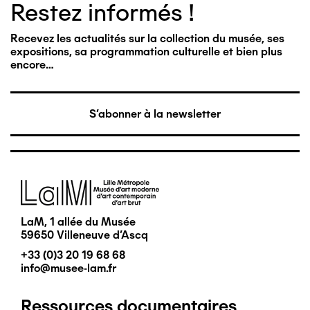
Restez informés !
Recevez les actualités sur la collection du musée, ses
expositions, sa programmation culturelle et bien plus
encore…
S'abonner à la newsletter
Image
LaM, 1 allée du Musée
59650 Villeneuve d'Ascq
+33 (0)3 20 19 68 68
info@musee-lam.fr
Ressources documentaires