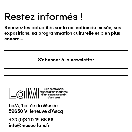
Restez informés !
Recevez les actualités sur la collection du musée, ses
expositions, sa programmation culturelle et bien plus
encore…
S'abonner à la newsletter
Image
LaM, 1 allée du Musée
59650 Villeneuve d'Ascq
+33 (0)3 20 19 68 68
info@musee-lam.fr