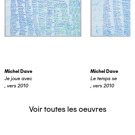
Michel Dave
Michel Dave
Je joue avec
Le temps se
,
vers 2010
,
vers 2010
Voir toutes les oeuvres