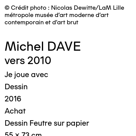
© Crédit photo : Nicolas Dewitte/LaM Lille
métropole musée d’art moderne d’art
contemporain et d’art brut
Michel DAVE
vers 2010
Je joue avec
Dessin
2016
Achat
Dessin Feutre sur papier
55 x 73 cm