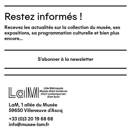
Restez informés !
Recevez les actualités sur la collection du musée, ses
expositions, sa programmation culturelle et bien plus
encore…
S'abonner à la newsletter
Image
LaM, 1 allée du Musée
59650 Villeneuve d'Ascq
+33 (0)3 20 19 68 68
info@musee-lam.fr