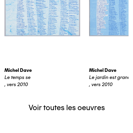
Michel Dave
Michel Dave
Le temps se
Le jardin est grand
,
vers 2010
,
vers 2010
Voir toutes les oeuvres