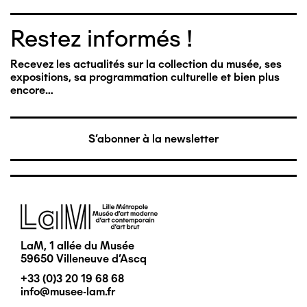
Restez informés !
Recevez les actualités sur la collection du musée, ses
expositions, sa programmation culturelle et bien plus
encore…
S'abonner à la newsletter
Image
LaM, 1 allée du Musée
59650 Villeneuve d'Ascq
+33 (0)3 20 19 68 68
info@musee-lam.fr