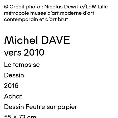
© Crédit photo : Nicolas Dewitte/LaM Lille
métropole musée d’art moderne d’art
contemporain et d’art brut
Michel DAVE
vers 2010
Le temps se
Dessin
2016
Achat
Dessin Feutre sur papier
55 x 73 cm