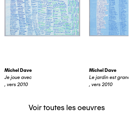
Michel Dave
Michel Dave
Je joue avec
Le jardin est grand
,
vers 2010
,
vers 2010
Voir toutes les oeuvres