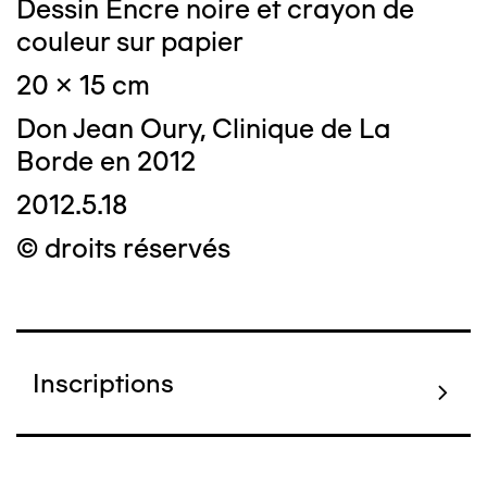
Dessin Encre noire et crayon de
couleur sur papier
20 x 15 cm
Don Jean Oury, Clinique de La
Borde en 2012
2012.5.18
© droits réservés
Inscriptions