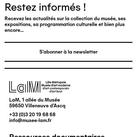
Restez informés !
Recevez les actualités sur la collection du musée, ses
expositions, sa programmation culturelle et bien plus
encore…
S'abonner à la newsletter
Image
LaM, 1 allée du Musée
59650 Villeneuve d'Ascq
+33 (0)3 20 19 68 68
info@musee-lam.fr
Ressources documentaires