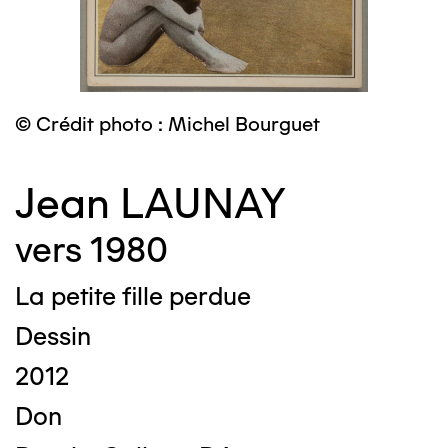
© Crédit photo : Michel Bourguet
Jean LAUNAY
vers 1980
La petite fille perdue
Dessin
2012
Don