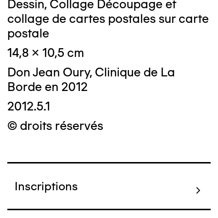
Dessin, Collage Découpage et
collage de cartes postales sur carte
postale
14,8 x 10,5 cm
Don Jean Oury, Clinique de La
Borde en 2012
2012.5.1
© droits réservés
Inscriptions