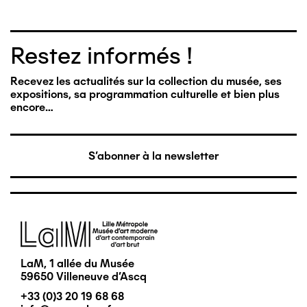
Restez informés !
Recevez les actualités sur la collection du musée, ses
expositions, sa programmation culturelle et bien plus
encore…
S'abonner à la newsletter
Image
LaM, 1 allée du Musée
59650 Villeneuve d'Ascq
+33 (0)3 20 19 68 68