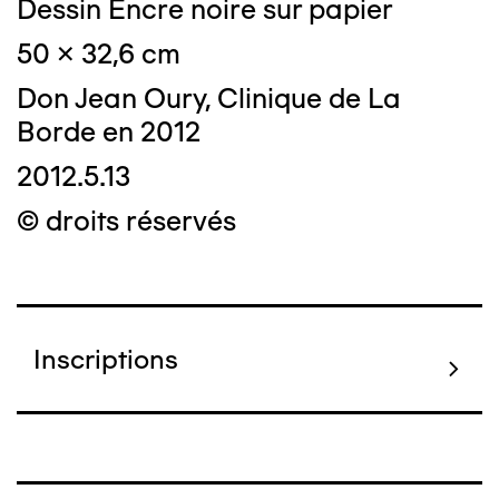
Dessin Encre noire sur papier
50 x 32,6 cm
Don Jean Oury, Clinique de La
Borde en 2012
2012.5.13
© droits réservés
Inscriptions