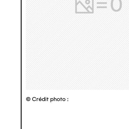
© Crédit photo :