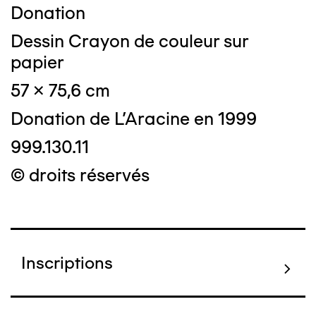
Donation
Dessin Crayon de couleur sur
papier
57 x 75,6 cm
Donation de L'Aracine en 1999
999.130.11
© droits réservés
Inscriptions