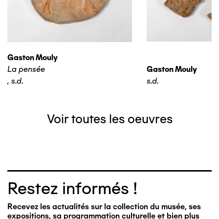
Gaston Mouly
La pensée
Gaston Mouly
,
s.d.
s.d.
Voir toutes les oeuvres
Restez informés !
Recevez les actualités sur la collection du musée, ses
expositions, sa programmation culturelle et bien plus