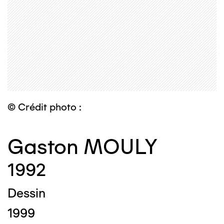
© Crédit photo :
Gaston MOULY
1992
Dessin
1999