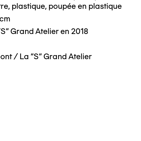
tre, plastique, poupée en plastique
 cm
S" Grand Atelier en 2018
ont / La "S" Grand Atelier