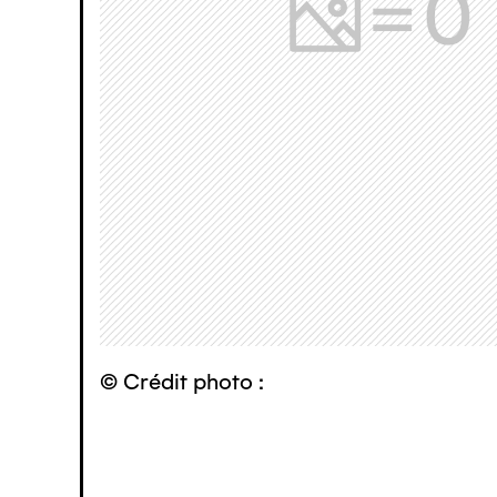
© Crédit photo :