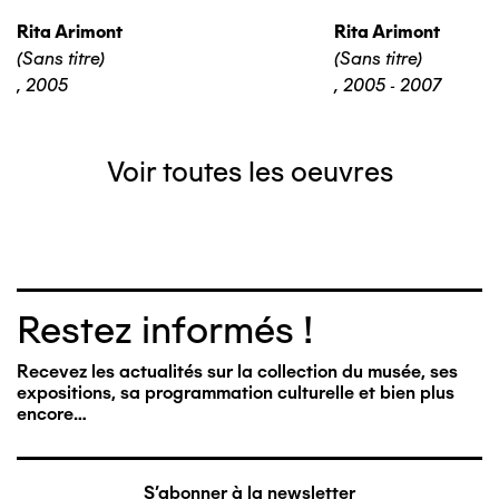
Rita Arimont
Rita Arimont
(Sans titre)
(Sans titre)
,
2005
,
2005 - 2007
Voir toutes les oeuvres
Restez informés !
Recevez les actualités sur la collection du musée, ses
expositions, sa programmation culturelle et bien plus
encore…
S'abonner à la newsletter