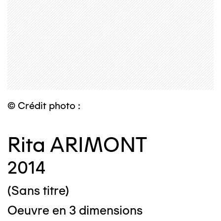
© Crédit photo :
Rita ARIMONT
2014
(Sans titre)
Oeuvre en 3 dimensions