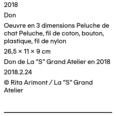
2018
Don
Oeuvre en 3 dimensions Peluche de
chat Peluche, fil de coton, bouton,
plastique, fil de nylon
26,5 x 11 x 9 cm
Don de La "S" Grand Atelier en 2018
2018.2.24
© Rita Arimont / La "S" Grand
Atelier