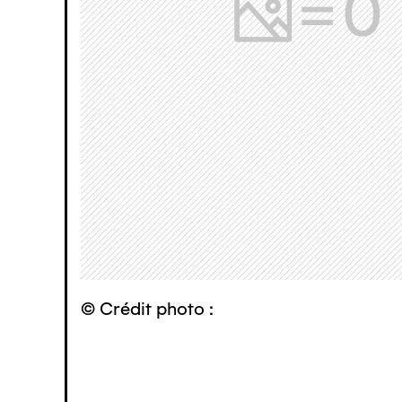
© Crédit photo :