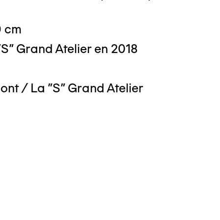
0 cm
S" Grand Atelier en 2018
ont / La "S" Grand Atelier