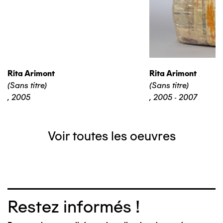
Rita Arimont
Rita Arimont
(Sans titre)
(Sans titre)
,
2005
,
2005 - 2007
Voir toutes les oeuvres
Restez informés !