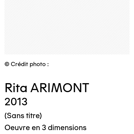
© Crédit photo :
Rita ARIMONT
2013
(Sans titre)
Oeuvre en 3 dimensions