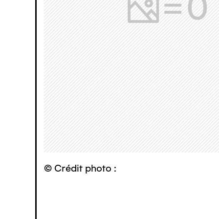
© Crédit photo :