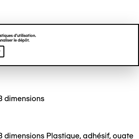
tiques d’utilisation.
naliser le dépôt.
 ARIMONT
r
3 dimensions
 dimensions Plastique, adhésif, ouate