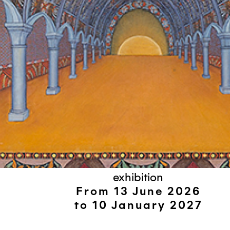
exhibition
From 13 June 2026
to 10 January 2027