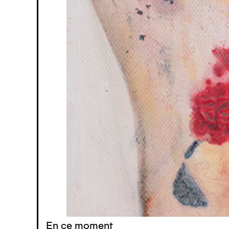
En ce moment