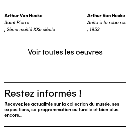
Arthur Van Hecke
Arthur Van Hecke
Saint Pierre
Anita à la robe rose
,
2ème moitié XXe siècle
,
1953
Voir toutes les oeuvres
Restez informés !
Recevez les actualités sur la collection du musée, ses
expositions, sa programmation culturelle et bien plus
encore…