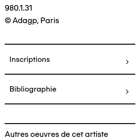
980.1.31
© Adagp, Paris
Inscriptions
Bibliographie
Autres oeuvres de cet artiste