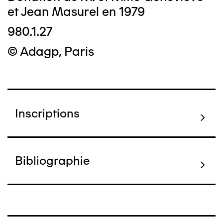
et Jean Masurel en 1979
980.1.27
© Adagp, Paris
Inscriptions
Bibliographie