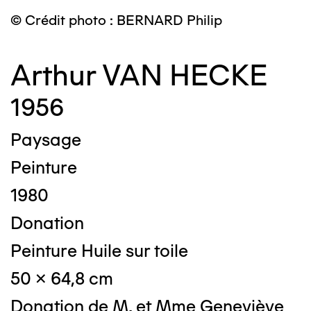
© Crédit photo : BERNARD Philip
Arthur VAN HECKE
1956
Paysage
Peinture
1980
Donation
Peinture Huile sur toile
50 x 64,8 cm
Donation de M. et Mme Geneviève