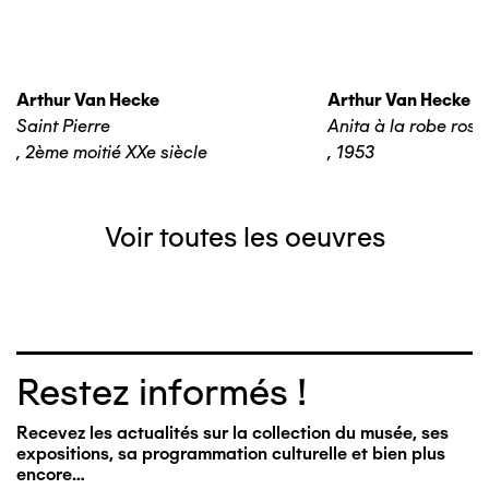
Arthur Van Hecke
Arthur Van Hecke
Saint Pierre
Anita à la robe rose
,
2ème moitié XXe siècle
,
1953
Voir toutes les oeuvres
Restez informés !
Recevez les actualités sur la collection du musée, ses
expositions, sa programmation culturelle et bien plus
encore…