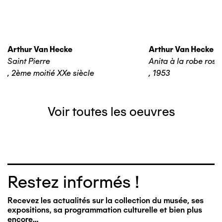
Arthur Van Hecke
Arthur Van Hecke
Saint Pierre
Anita à la robe rose
,
2ème moitié XXe siècle
,
1953
Voir toutes les oeuvres
Restez informés !
Recevez les actualités sur la collection du musée, ses
expositions, sa programmation culturelle et bien plus
encore…