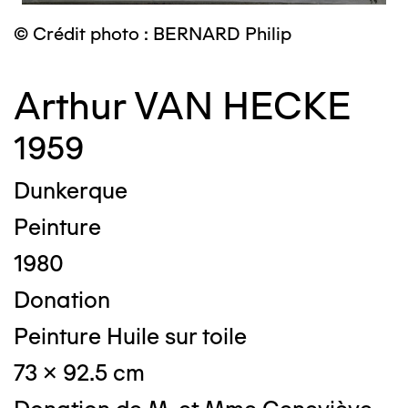
© Crédit photo : BERNARD Philip
Arthur VAN HECKE
1959
Dunkerque
Peinture
1980
Donation
Peinture Huile sur toile
73 x 92.5 cm