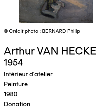
© Crédit photo : BERNARD Philip
Arthur VAN HECKE
1954
Intérieur d'atelier
Peinture
1980
Donation