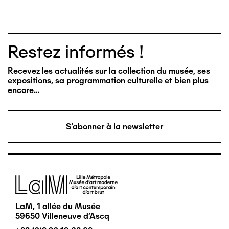
Restez informés !
Recevez les actualités sur la collection du musée, ses
expositions, sa programmation culturelle et bien plus
encore…
S'abonner à la newsletter
Image
LaM, 1 allée du Musée
59650 Villeneuve d'Ascq