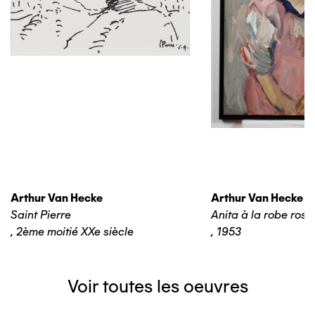
Arthur Van Hecke
Arthur Van Hecke
Saint Pierre
Anita à la robe rose
,
2ème moitié XXe siècle
,
1953
Voir toutes les oeuvres