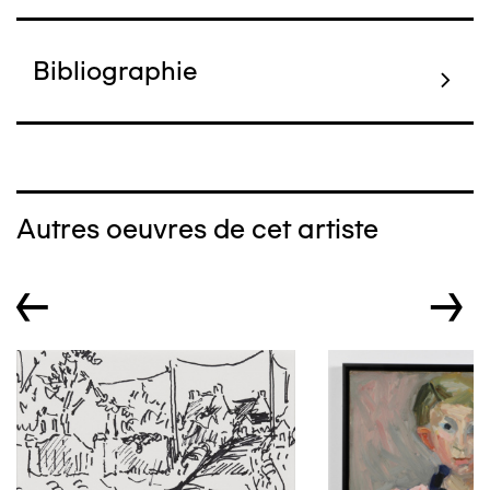
Bibliographie
Autres oeuvres de cet artiste
←
→