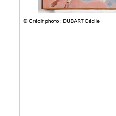
© Crédit photo : DUBART Cécile