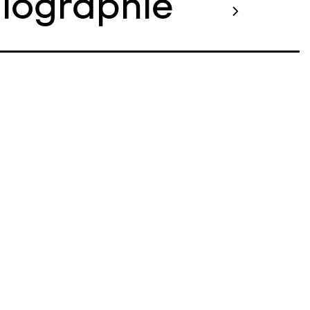
liographie