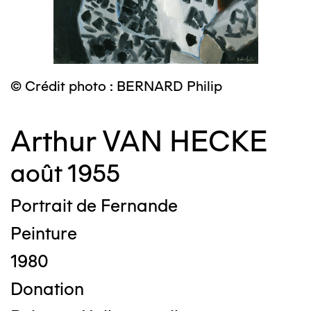
© Crédit photo : BERNARD Philip
Arthur VAN HECKE
août 1955
Portrait de Fernande
Peinture
1980
Donation