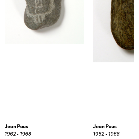
Jean Pous
Jean Pous
1962 - 1968
1962 - 1968