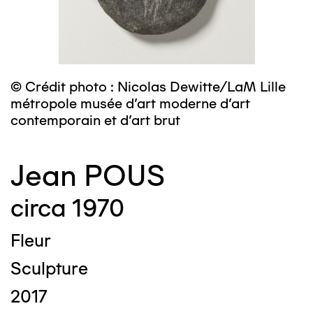
© Crédit photo : Nicolas Dewitte/LaM Lille
métropole musée d’art moderne d’art
contemporain et d’art brut
Jean POUS
circa 1970
Fleur
Sculpture
2017