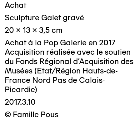
Achat
Sculpture Galet gravé
20 x 13 x 3,5 cm
Achat à la Pop Galerie en 2017
Acquisition réalisée avec le soutien
du Fonds Régional d’Acquisition des
Musées (Etat/Région Hauts-de-
France Nord Pas de Calais-
Picardie)
2017.3.10
© Famille Pous