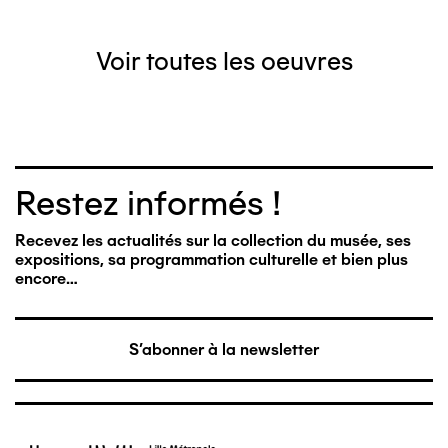
Voir toutes les oeuvres
Restez informés !
Recevez les actualités sur la collection du musée, ses
expositions, sa programmation culturelle et bien plus
encore…
S'abonner à la newsletter