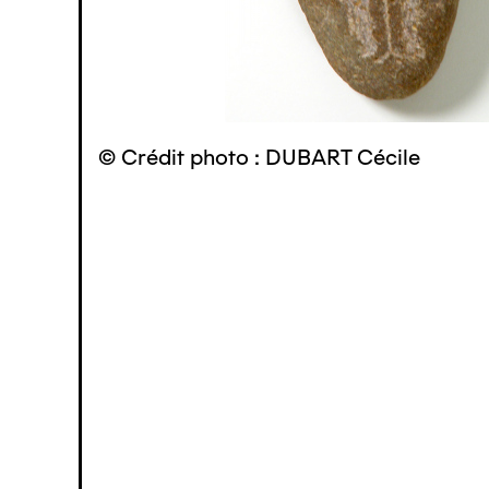
© Crédit photo : DUBART Cécile