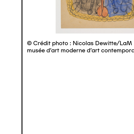
© Crédit photo : Nicolas Dewitte/LaM 
musée d’art moderne d’art contemporai