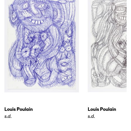
Louis Poulain
Louis Poulain
s.d.
s.d.