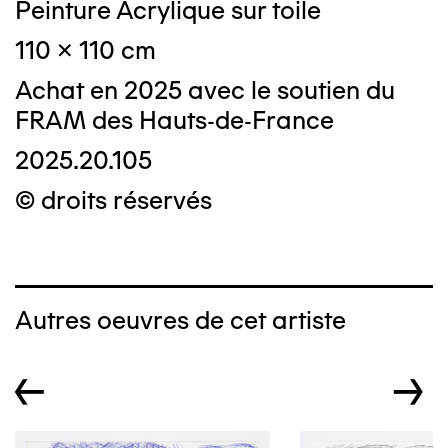
Peinture Acrylique sur toile
110 x 110 cm
Achat en 2025 avec le soutien du
FRAM des Hauts-de-France
2025.20.105
© droits réservés
Autres oeuvres de cet artiste
←
→