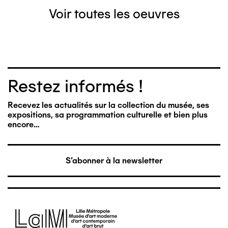
Voir toutes les oeuvres
Restez informés !
Recevez les actualités sur la collection du musée, ses
expositions, sa programmation culturelle et bien plus
encore…
S'abonner à la newsletter
Image