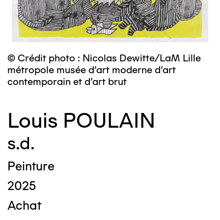
© Crédit photo : Nicolas Dewitte/LaM Lille
métropole musée d’art moderne d’art
contemporain et d’art brut
Louis POULAIN
s.d.
Peinture
2025
Achat