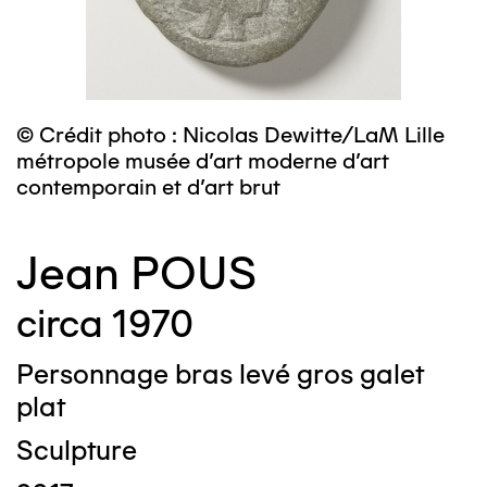
© Crédit photo : Nicolas Dewitte/LaM Lille
métropole musée d’art moderne d’art
contemporain et d’art brut
Jean POUS
circa 1970
Personnage bras levé gros galet
plat
Sculpture