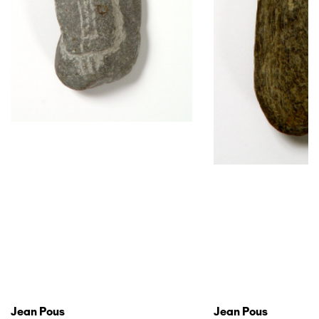
Jean Pous
Jean Pous