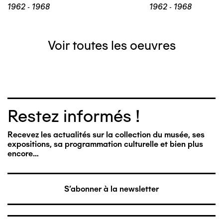
1962 - 1968
1962 - 1968
Voir toutes les oeuvres
Restez informés !
Recevez les actualités sur la collection du musée, ses
expositions, sa programmation culturelle et bien plus
encore…
S'abonner à la newsletter