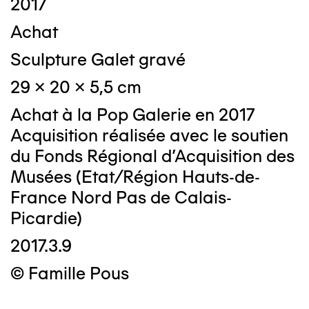
2017
Achat
Sculpture Galet gravé
29 x 20 x 5,5 cm
Achat à la Pop Galerie en 2017
Acquisition réalisée avec le soutien
du Fonds Régional d’Acquisition des
Musées (Etat/Région Hauts-de-
France Nord Pas de Calais-
Picardie)
2017.3.9
© Famille Pous