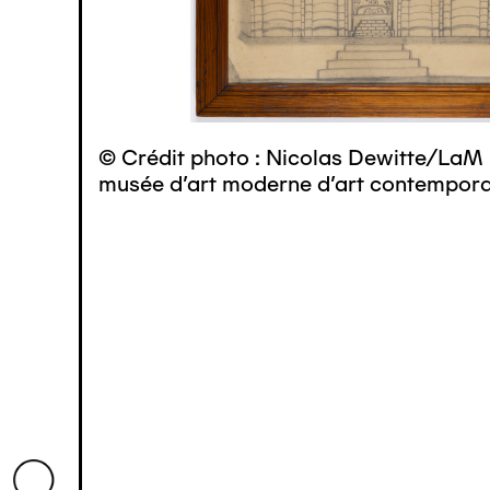
© Crédit photo : Nicolas Dewitte/LaM 
musée d’art moderne d’art contemporai