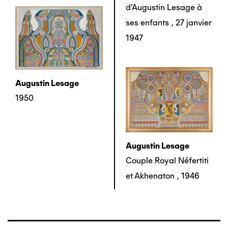
d'Augustin Lesage à
ses enfants
,
27 janvier
1947
Augustin Lesage
1950
Augustin Lesage
Couple Royal Néfertiti
et Akhenaton
,
1946