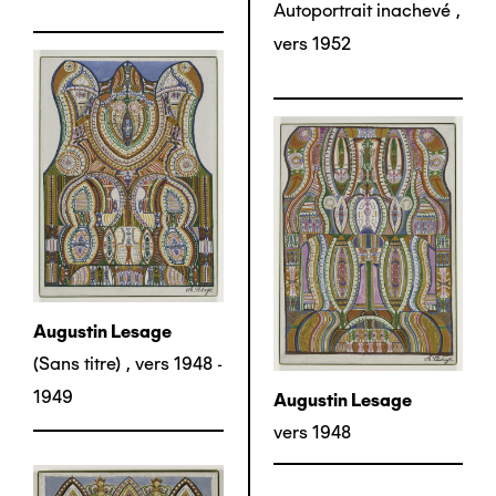
Autoportrait inachevé
,
vers 1952
Augustin Lesage
(Sans titre)
,
vers 1948 -
1949
Augustin Lesage
vers 1948