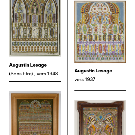
Augustin Lesage
Augustin Lesage
(Sans titre)
,
vers 1948
vers 1937