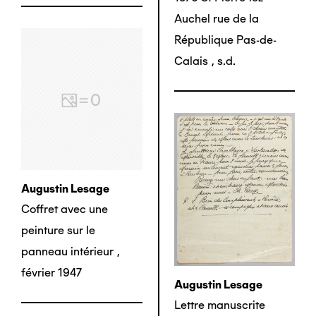
Auchel rue de la
République Pas-de-
Calais
,
s.d.
Augustin Lesage
Coffret avec une
peinture sur le
panneau intérieur
,
février 1947
Augustin Lesage
Lettre manuscrite