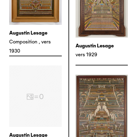
Augustin Lesage
Composition
,
vers
Augustin Lesage
1930
vers 1929
Augustin Lesage