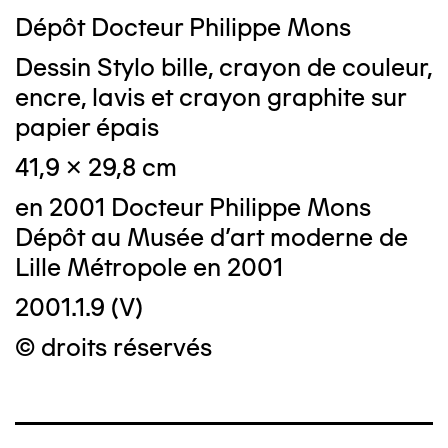
Dépôt Docteur Philippe Mons
Dessin Stylo bille, crayon de couleur,
encre, lavis et crayon graphite sur
papier épais
41,9 x 29,8 cm
en 2001 Docteur Philippe Mons
Dépôt au Musée d'art moderne de
Lille Métropole en 2001
2001.1.9 (V)
© droits réservés