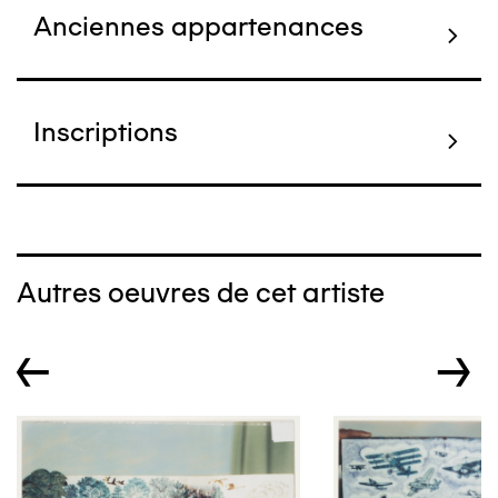
Anciennes appartenances
Inscriptions
Autres oeuvres de cet artiste
←
→