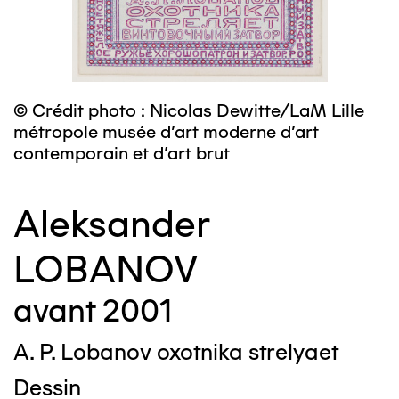
© Crédit photo : Nicolas Dewitte/LaM Lille
métropole musée d’art moderne d’art
contemporain et d’art brut
Aleksander
LOBANOV
avant 2001
A. P. Lobanov oxotnika strelyaet
Dessin