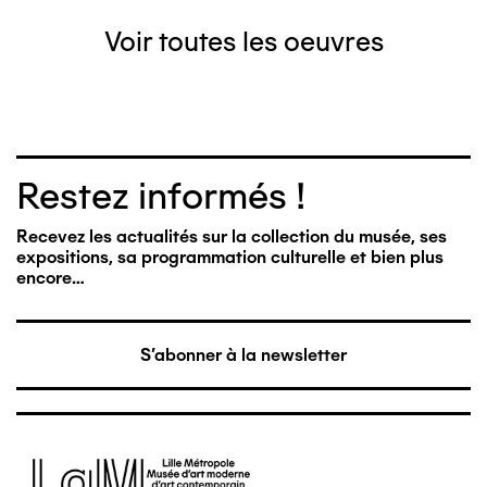
Voir toutes les oeuvres
Restez informés !
Recevez les actualités sur la collection du musée, ses
expositions, sa programmation culturelle et bien plus
encore…
S'abonner à la newsletter
Image