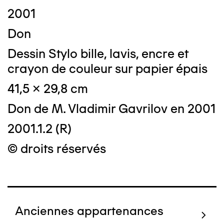
2001
Don
Dessin Stylo bille, lavis, encre et
crayon de couleur sur papier épais
41,5 x 29,8 cm
Don de M. Vladimir Gavrilov en 2001
2001.1.2 (R)
© droits réservés
Anciennes appartenances