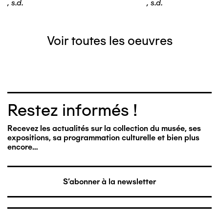
,
s.d.
,
s.d.
Voir toutes les oeuvres
Restez informés !
Recevez les actualités sur la collection du musée, ses
expositions, sa programmation culturelle et bien plus
encore…
S'abonner à la newsletter