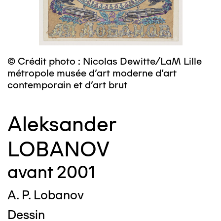
© Crédit photo : Nicolas Dewitte/LaM Lille
métropole musée d’art moderne d’art
contemporain et d’art brut
Aleksander
LOBANOV
avant 2001
A. P. Lobanov
Dessin