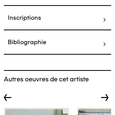
Inscriptions
Bibliographie
Autres oeuvres de cet artiste
←
→