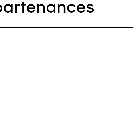
artenances