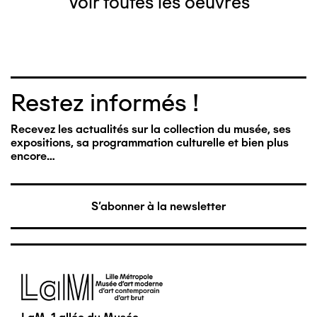
Voir toutes les oeuvres
Restez informés !
Recevez les actualités sur la collection du musée, ses
expositions, sa programmation culturelle et bien plus
encore…
S'abonner à la newsletter
Image