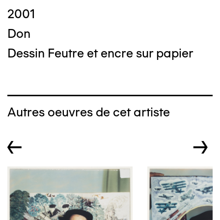
2001
Don
Dessin Feutre et encre sur papier
Autres oeuvres de cet artiste
←
→