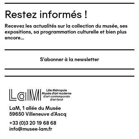
Restez informés !
Recevez les actualités sur la collection du musée, ses
expositions, sa programmation culturelle et bien plus
encore…
S'abonner à la newsletter
Image
LaM, 1 allée du Musée
59650 Villeneuve d'Ascq
+33 (0)3 20 19 68 68
info@musee-lam.fr