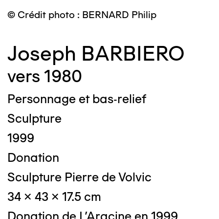
© Crédit photo : BERNARD Philip
Joseph BARBIERO
vers 1980
Personnage et bas-relief
Sculpture
1999
Donation
Sculpture Pierre de Volvic
34 x 43 x 17.5 cm
Donation de L'Aracine en 1999